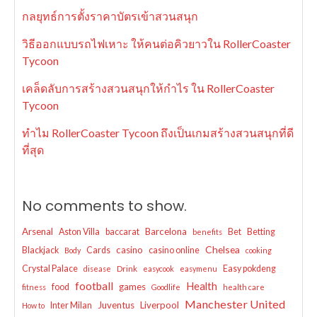
กลยุทธ์การตั้งราคาบัตรเข้าสวนสนุก
วิธีออกแบบรถไฟเหาะ ให้คนต่อคิวยาวใน RollerCoaster
Tycoon
เคล็ดลับการสร้างสวนสนุกให้กำไร ใน RollerCoaster
Tycoon
ทำไม RollerCoaster Tycoon ถึงเป็นเกมสร้างสวนสนุกที่ดี
ที่สุด
No comments to show.
Arsenal
Barcelona
Aston Villa
baccarat
Bet
Betting
benefits
Chelsea
casino
Blackjack
Cards
casino online
Body
cooking
Crystal Palace
Easy pokdeng
disease
Drink
easycook
easymenu
football
Health
games
food
fitness
Goodlife
health care
Manchester United
Juventus
Liverpool
Inter Milan
How to