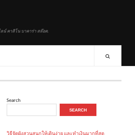
ลน์ คาสิโน บาคาร่า สล๊อต.
Search
SEARCH
วิธีจัดผังสวนสนุกให้เดินง่าย และทำเงินมากที่สุด