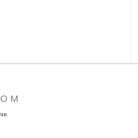
COM
VED.