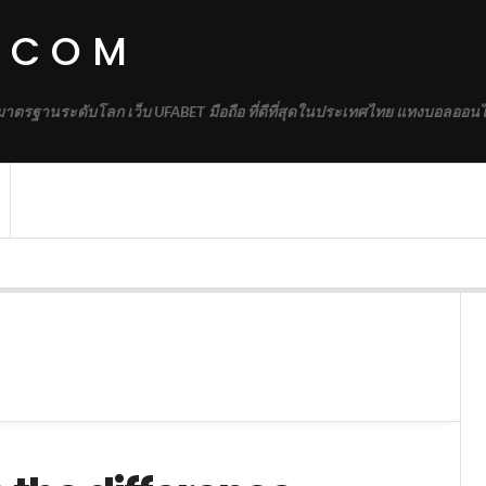
E.COM
้มาตรฐานระดับโลก เว็บ UFABET มือถือ ที่ดีที่สุดในประเทศไทย แทงบอลออนไ