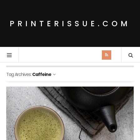
PRINTERISSUE.COM
Tag Archives:
Caffeine