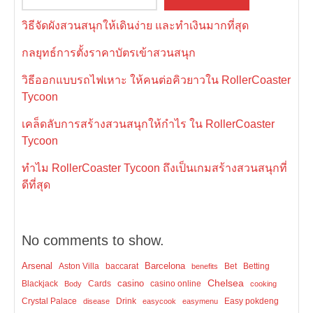
วิธีจัดผังสวนสนุกให้เดินง่าย และทำเงินมากที่สุด
กลยุทธ์การตั้งราคาบัตรเข้าสวนสนุก
วิธีออกแบบรถไฟเหาะ ให้คนต่อคิวยาวใน RollerCoaster
Tycoon
เคล็ดลับการสร้างสวนสนุกให้กำไร ใน RollerCoaster
Tycoon
ทำไม RollerCoaster Tycoon ถึงเป็นเกมสร้างสวนสนุกที่
ดีที่สุด
No comments to show.
Arsenal
Barcelona
Aston Villa
baccarat
Bet
Betting
benefits
Chelsea
casino
Blackjack
Cards
casino online
Body
cooking
Crystal Palace
Drink
Easy pokdeng
disease
easycook
easymenu