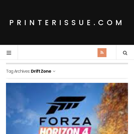
PRINTERISSUE.COM
Tag Archives:
Drift Zone