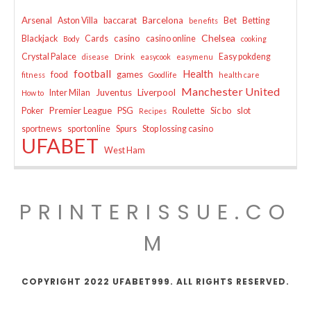
Arsenal
Barcelona
Aston Villa
baccarat
Bet
Betting
benefits
Chelsea
casino
Blackjack
Cards
casino online
Body
cooking
Crystal Palace
Easy pokdeng
disease
Drink
easycook
easymenu
football
Health
games
food
fitness
Goodlife
health care
Manchester United
Juventus
Liverpool
Inter Milan
How to
Premier League
Poker
PSG
Roulette
Sic bo
slot
Recipes
sportnews
sportonline
Spurs
Stop lossing casino
UFABET
West Ham
PRINTERISSUE.CO
M
COPYRIGHT 2022 UFABET999. ALL RIGHTS RESERVED.