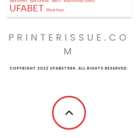
sportnews
sportonline
Spurs
Stop lossing casino
UFABET
West Ham
PRINTERISSUE.CO
M
COPYRIGHT 2022 UFABET999. ALL RIGHTS RESERVED.