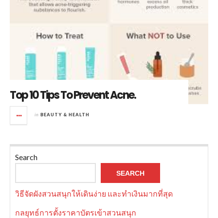
Top 10 Tips To Prevent Acne.
in
BEAUTY & HEALTH
Search
SEARCH
วิธีจัดผังสวนสนุกให้เดินง่าย และทำเงินมากที่สุด
กลยุทธ์การตั้งราคาบัตรเข้าสวนสนุก