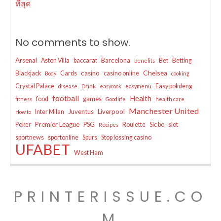
ที่สุด
No comments to show.
Arsenal
Barcelona
Aston Villa
baccarat
Bet
Betting
benefits
Chelsea
casino
Blackjack
Cards
casino online
Body
cooking
Crystal Palace
Easy pokdeng
disease
Drink
easycook
easymenu
football
Health
games
food
fitness
Goodlife
health care
Manchester United
Juventus
Liverpool
Inter Milan
How to
Premier League
Poker
PSG
Roulette
Sic bo
slot
Recipes
sportnews
sportonline
Spurs
Stop lossing casino
UFABET
West Ham
PRINTERISSUE.CO
M