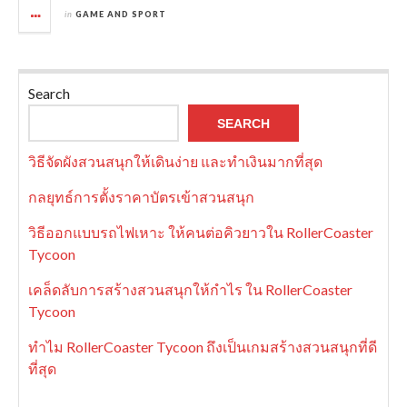
in
GAME AND SPORT
Search
SEARCH
วิธีจัดผังสวนสนุกให้เดินง่าย และทำเงินมากที่สุด
กลยุทธ์การตั้งราคาบัตรเข้าสวนสนุก
วิธีออกแบบรถไฟเหาะ ให้คนต่อคิวยาวใน RollerCoaster
Tycoon
เคล็ดลับการสร้างสวนสนุกให้กำไร ใน RollerCoaster
Tycoon
ทำไม RollerCoaster Tycoon ถึงเป็นเกมสร้างสวนสนุกที่ดี
ที่สุด