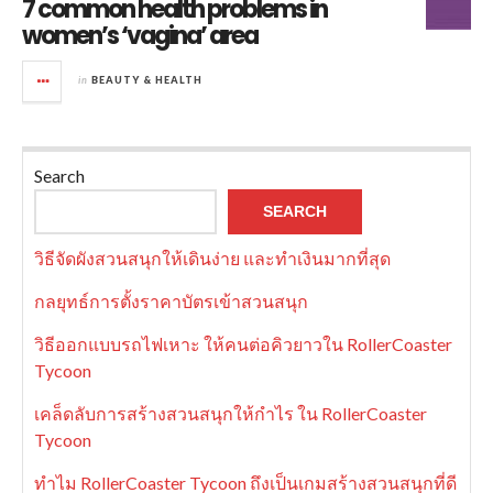
7 common health problems in
women’s ‘vagina’ area
in
BEAUTY & HEALTH
Search
SEARCH
วิธีจัดผังสวนสนุกให้เดินง่าย และทำเงินมากที่สุด
กลยุทธ์การตั้งราคาบัตรเข้าสวนสนุก
วิธีออกแบบรถไฟเหาะ ให้คนต่อคิวยาวใน RollerCoaster
Tycoon
เคล็ดลับการสร้างสวนสนุกให้กำไร ใน RollerCoaster
Tycoon
ทำไม RollerCoaster Tycoon ถึงเป็นเกมสร้างสวนสนุกที่ดี