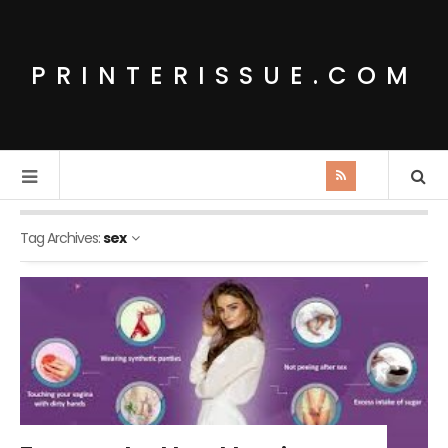
PRINTERISSUE.COM
Tag Archives:
sex