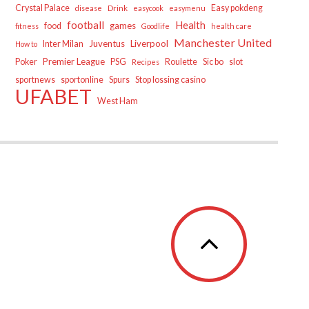
Crystal Palace
Easy pokdeng
disease
Drink
easycook
easymenu
football
Health
games
food
fitness
Goodlife
health care
Manchester United
Juventus
Liverpool
Inter Milan
How to
Premier League
Poker
PSG
Roulette
Sic bo
slot
Recipes
sportnews
sportonline
Spurs
Stop lossing casino
UFABET
West Ham