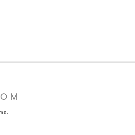
COM
VED.