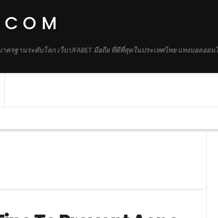
E.COM
้มาตรฐานระดับโลก เว็บ UFABET มือถือ ที่ดีที่สุดในประเทศไทย แทงบอลออนไ