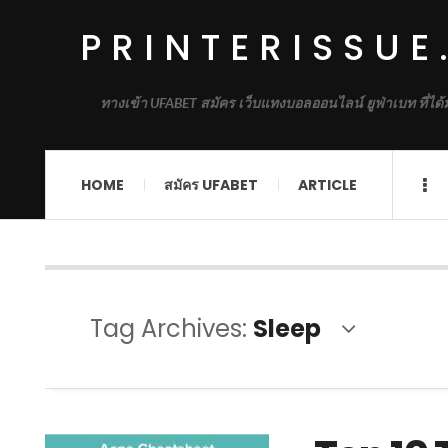
PRINTERISSU
ทางเข้า UFABET สมัคร เว็บแทงบอลออนไลน์ ยูฟ่าเบท ที่ได
HOME
สมัคร UFABET
ARTICLE
Tag Archives:
Sleep