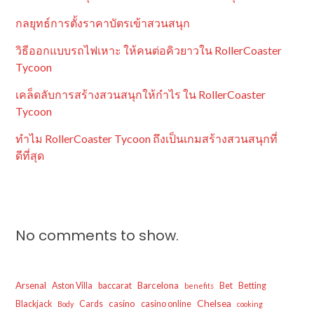
กลยุทธ์การตั้งราคาบัตรเข้าสวนสนุก
วิธีออกแบบรถไฟเหาะ ให้คนต่อคิวยาวใน RollerCoaster
Tycoon
เคล็ดลับการสร้างสวนสนุกให้กำไร ใน RollerCoaster
Tycoon
ทำไม RollerCoaster Tycoon ถึงเป็นเกมสร้างสวนสนุกที่
ดีที่สุด
No comments to show.
Arsenal
Barcelona
Aston Villa
baccarat
Bet
Betting
benefits
Chelsea
casino
Blackjack
Cards
casino online
Body
cooking