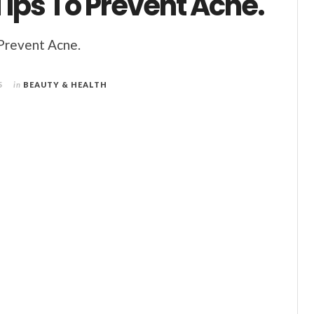
Tips To Prevent Acne.
Prevent Acne.
5
in
BEAUTY & HEALTH