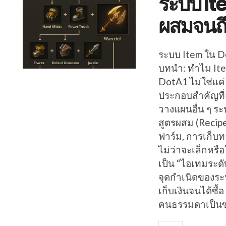
ระบบ It
ผสมจนถ
ระบบ Item ใน 
บทนำ: ทำไม Ite
DotA1 ไม่ใช่แค่
ประกอบสำคัญที่
วางแผนอื่น ๆ ร
สูตรผสม (Recipe
ฟาร์ม, การเก็บ
ไม่ว่าจะเล็กหรื
เป็น “ไอเทมระดับ
จุดกำเนิดของระบ
เก็บเงินจนได้ซื้
คนธรรมดาเป็นซา