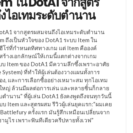
em ใน DotA1 จากสูตร
ึงไอเทมระดับตำนาน
DotA1 จากสูตรผสมจนถึงไอเทมระดับตำนาน
m ถึงเป็นหัวใจของ DotA1 ระบบ Item ใน
ฮีโร่ที่กำหนดทิศทางเกม แต่ Item คือองค์
สร้างเอกลักษณ์ให้เกมนี้แตกต่างจากเกม
ะบบ Item ของ DotA1 มีความลึกซึ้งเพราะอาศัย
 System) ที่ทำให้ผู้เล่นต้องวางแผนทั้งการ
ทอง, และการเลือกซื้ออย่างเหมาะสม ทุกไอเทม
อใหญ่ ล้วนมีผลต่อการเล่น และหลายชิ้นก็กลาย
ตำนาน” ที่ผู้เล่น DotA1 ยังคงพูดถึงจนทุกวันนี้
บ Item และสูตรผสม รีวิวผู้เล่นยุคแรก:“ผมเคย
อ Battlefury ครั้งแรก มันรู้สึกเหมือนเปลี่ยนจาก
มูไร เพราะฟันทีเดียวครีปหายทั้งเวฟ”