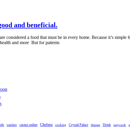
ood and beneficial.
 considered a food that must be in every home. Because it’s simple food
 health and more But for patients
coon
n
ด
casino
Chelsea
rds
casino online
Crystal Palace
Drink
cooking
disease
easycook