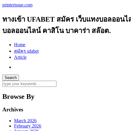
printerissue.com
ทางเข้า UFABET สมัคร เว็บแทงบอลออนไลน์ 
บอลออนไลน์ คาสิโน บาคาร่า สล๊อต.
Home
สมัคร ufabet
Article
Browse By
Archives
March 2026
February 2026