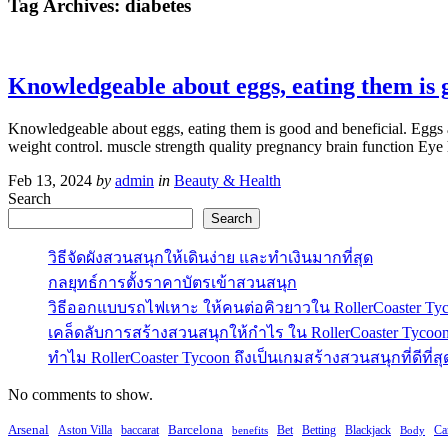
Tag Archives:
diabetes
Knowledgeable about eggs, eating them is g
Knowledgeable about eggs, eating them is good and beneficial. Eggs are
weight control. muscle strength quality pregnancy brain function Eye
Feb 13, 2024
by
admin
in
Beauty & Health
Search
Search
วิธีจัดผังสวนสนุกให้เดินง่าย และทำเงินมากที่สุด
กลยุทธ์การตั้งราคาบัตรเข้าสวนสนุก
วิธีออกแบบรถไฟเหาะ ให้คนต่อคิวยาวใน RollerCoaster Ty
เคล็ดลับการสร้างสวนสนุกให้กำไร ใน RollerCoaster Tycoo
ทำไม RollerCoaster Tycoon ถึงเป็นเกมสร้างสวนสนุกที่ดีที่สุ
No comments to show.
Arsenal
Barcelona
Aston Villa
baccarat
Bet
Betting
Blackjack
Ca
benefits
Body