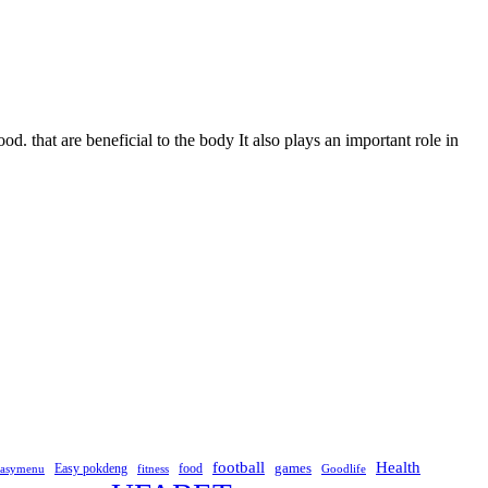
. that are beneficial to the body It also plays an important role in
football
Health
games
Easy pokdeng
food
easymenu
fitness
Goodlife