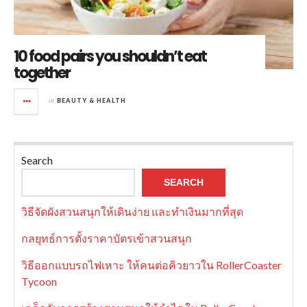
10 food pairs you shouldn’t eat
together
in
BEAUTY & HEALTH
Search
SEARCH
วิธีจัดผังสวนสนุกให้เดินง่าย และทำเงินมากที่สุด
กลยุทธ์การตั้งราคาบัตรเข้าสวนสนุก
วิธีออกแบบรถไฟเหาะ ให้คนต่อคิวยาวใน RollerCoaster
Tycoon