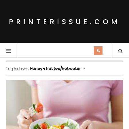
PRINTERISSUE.COM
Tag Archives:
Honey + hot tea/hot water