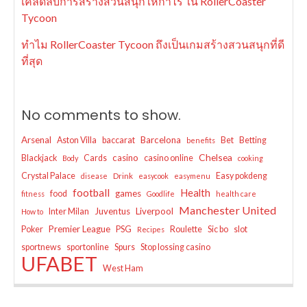
เคล็ดลับการสร้างสวนสนุกให้กำไร ใน RollerCoaster
Tycoon
ทำไม RollerCoaster Tycoon ถึงเป็นเกมสร้างสวนสนุกที่ดี
ที่สุด
No comments to show.
Arsenal
Barcelona
Aston Villa
baccarat
Bet
Betting
benefits
Chelsea
casino
Blackjack
Cards
casino online
Body
cooking
Crystal Palace
Easy pokdeng
disease
Drink
easycook
easymenu
football
Health
games
food
fitness
Goodlife
health care
Manchester United
Juventus
Liverpool
Inter Milan
How to
Premier League
Poker
PSG
Roulette
Sic bo
slot
Recipes
sportnews
sportonline
Spurs
Stop lossing casino
UFABET
West Ham