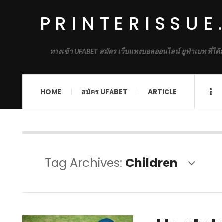
PRINTERISSU
ทางเข้า UFABET สมัคร เว็บแทงบอลออนไลน์ ยูฟ่าเบท ที่ได
HOME
สมัคร UFABET
ARTICLE
Tag Archives:
Children