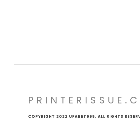
PRINTERISSUE.
COPYRIGHT 2022 UFABET999. ALL RIGHTS RESER