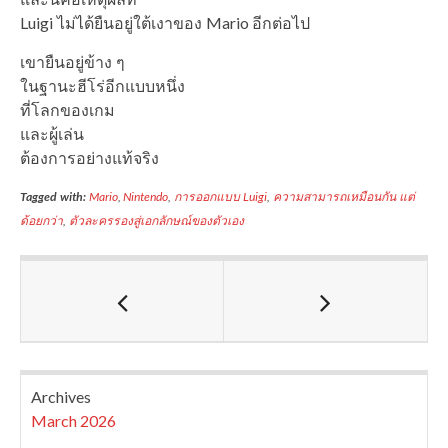
Luigi ไม่ได้ยืนอยู่ใต้เงาของ Mario อีกต่อไป
เขายืนอยู่ข้าง ๆ
ในฐานะฮีโร่อีกแบบหนึ่ง
ที่โลกของเกม
และผู้เล่น
ต้องการอย่างแท้จริง
Tagged with:
Mario
,
Nintendo
,
การออกแบบ Luigi
,
ความสามารถเหมือนกัน แต่
ด้อยกว่า
,
ตัวละครรองสู่เอกลักษณ์ของตัวเอง
Archives
March 2026