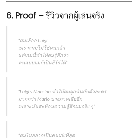
6. Proof – รีวิวจากผู้เล่นจริง
“ผมเลือก Luigi
เพราะผมไม่ใช่คนกล้า
แต่เกมนี้ทำให้ผมรู้สึกว่า
คนแบบผมก็เป็นฮีโร่ได้”
“Luigi’s Mansion ทำให้ผมผูกพันกับตัวละคร
มากกว่า Mario บางภาคเสียอีก
เพราะมันสะท้อนความรู้สึกผมจริง ๆ”
“ผมไม่อยากเป็นคนเก่งที่สุด