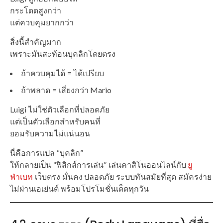
กระโดดสูงกว่า
แต่ควบคุมยากกว่า
สิ่งนี้สำคัญมาก
เพราะมันสะท้อนบุคลิกโดยตรง
ถ้าควบคุมได้ = ได้เปรียบ
ถ้าพลาด = เสี่ยงกว่า Mario
Luigi ไม่ใช่ตัวเลือกที่ปลอดภัย
แต่เป็นตัวเลือกสำหรับคนที่
ยอมรับความไม่แน่นอน
นี่คือการแปล “บุคลิก”
ให้กลายเป็น “ฟิสิกส์การเล่น” เล่นคาสิโนออนไลน์กับ
ยู
ฟ่าเบท
เว็บตรง มั่นคง ปลอดภัย ระบบทันสมัยที่สุด สมัครง่าย
ไม่ผ่านเอเย่นต์ พร้อมโปรโมชั่นเด็ดทุกวัน