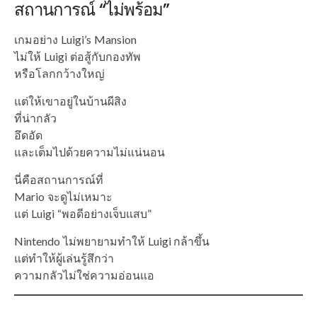
สถานการณ์ “ไม่พร้อม”
เกมอย่าง Luigi’s Mansion
ไม่ให้ Luigi ต่อสู้กับกองทัพ
หรือโลกกว้างใหญ่
แต่ให้เขาอยู่ในบ้านผีสิง
ที่น่ากลัว
อึดอัด
และเต็มไปด้วยความไม่แน่นอน
นี่คือสถานการณ์ที่
Mario จะดูไม่เหมาะ
แต่ Luigi “พอดีอย่างเจ็บแสบ”
Nintendo ไม่พยายามทำให้ Luigi กล้าขึ้น
แต่ทำให้ผู้เล่นรู้สึกว่า
ความกลัวไม่ใช่ความอ่อนแอ