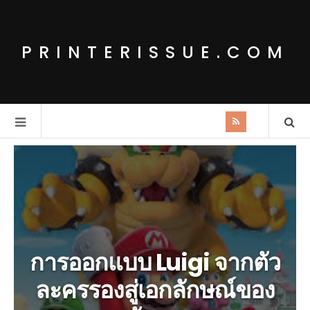
PRINTERISSUE.COM
การออกแบบ Luigi จากตัว
ละครรองสู่เอกลักษณ์ของ