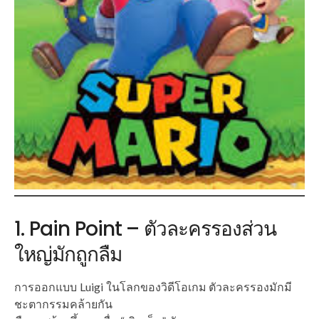
1. Pain Point – ตัวละครรองส่วน
ใหญ่มักถูกลืม
การออกแบบ Luigi ในโลกของวิดีโอเกม ตัวละครรองมักมี
ชะตากรรมคล้ายกัน