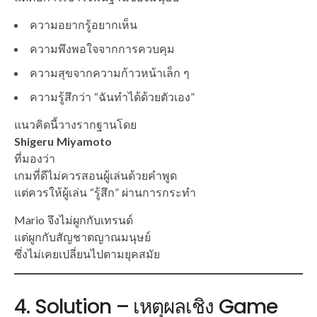
ความอยากรู้อยากเห็น
ความพึงพอใจจากการควบคุม
ความสุขจากความก้าวหน้าเล็ก ๆ
ความรู้สึกว่า “ฉันทำได้ด้วยตัวเอง”
แนวคิดนี้วางรากฐานโดย
Shigeru Miyamoto
ที่มองว่า
เกมที่ดีไม่ควรสอนผู้เล่นด้วยคำพูด
แต่ควรให้ผู้เล่น “รู้สึก” ผ่านการกระทำ
Mario จึงไม่ผูกกับเทรนด์
แต่ผูกกับสัญชาตญาณมนุษย์
ซึ่งไม่เคยเปลี่ยนไปตามยุคสมัย
4. Solution – เหตุผลเชิง Game