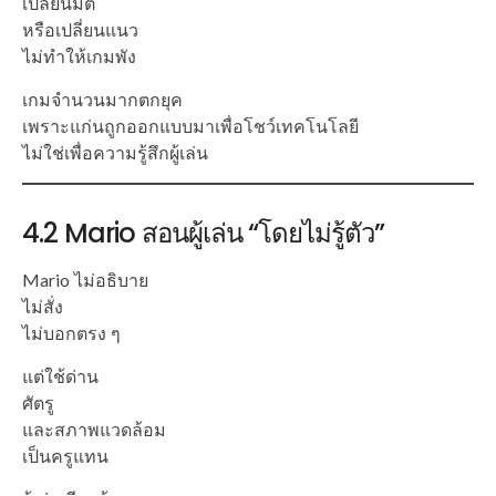
เปลี่ยนมิติ
หรือเปลี่ยนแนว
ไม่ทำให้เกมพัง
เกมจำนวนมากตกยุค
เพราะแก่นถูกออกแบบมาเพื่อโชว์เทคโนโลยี
ไม่ใช่เพื่อความรู้สึกผู้เล่น
4.2 Mario สอนผู้เล่น “โดยไม่รู้ตัว”
Mario ไม่อธิบาย
ไม่สั่ง
ไม่บอกตรง ๆ
แต่ใช้ด่าน
ศัตรู
และสภาพแวดล้อม
เป็นครูแทน