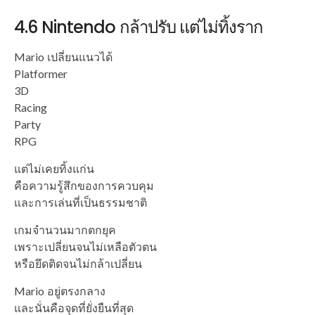
4.6 Nintendo กล้าปรับ แต่ไม่ทิ้งราก
Mario เปลี่ยนแนวได้
Platformer
3D
Racing
Party
RPG
แต่ไม่เคยทิ้งแก่น
คือความรู้สึกของการควบคุม
และการเล่นที่เป็นธรรมชาติ
เกมจำนวนมากตกยุค
เพราะเปลี่ยนจนไม่เหลือตัวตน
หรือยึดติดจนไม่กล้าเปลี่ยน
Mario อยู่ตรงกลาง
และนั่นคือจุดที่ยั่งยืนที่สุด