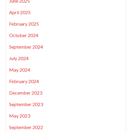
June 2025
April 2025
February 2025
October 2024
September 2024
July 2024
May 2024
February 2024
December 2023
September 2023
May 2023
September 2022