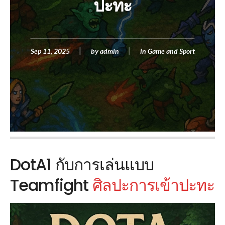
ปะทะ
Sep 11, 2025
by
admin
in
Game and Sport
DotA1 กับการเล่นแบบ
Teamfight
ศิลปะการเข้าปะทะ