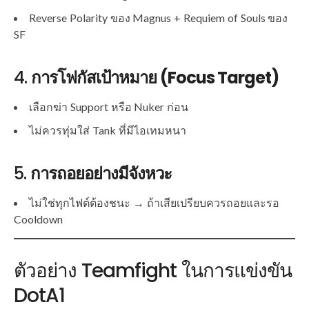
Reverse Polarity ของ Magnus + Requiem of Souls ของ
SF
4.
การโฟกัสเป้าหมาย (Focus Target)
เลือกฆ่า Support หรือ Nuker ก่อน
ไม่ควรทุ่มใส่ Tank ที่มีไอเทมหนา
5.
การถอยอย่างมีจังหวะ
ไม่ใช่ทุกไฟต์ต้องชนะ → ถ้าเสียเปรียบควรถอยและรอ
Cooldown
ตัวอย่าง Teamfight ในการแข่งขัน
DotA1