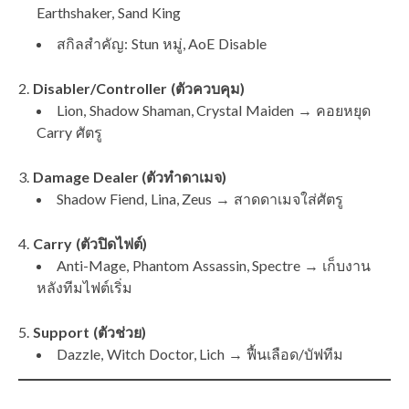
Earthshaker, Sand King
สกิลสำคัญ: Stun หมู่, AoE Disable
Disabler/Controller (ตัวควบคุม)
Lion, Shadow Shaman, Crystal Maiden → คอยหยุด
Carry ศัตรู
Damage Dealer (ตัวทำดาเมจ)
Shadow Fiend, Lina, Zeus → สาดดาเมจใส่ศัตรู
Carry (ตัวปิดไฟต์)
Anti-Mage, Phantom Assassin, Spectre → เก็บงาน
หลังทีมไฟต์เริ่ม
Support (ตัวช่วย)
Dazzle, Witch Doctor, Lich → ฟื้นเลือด/บัฟทีม