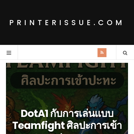
PRINTERISSUE.COM
DotA1 กับการเล่นแบบ
Teamfight ศิลปะการเข้า