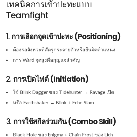
เทคนิคการเข้าปะทะแบบ
Teamfight
1.
การเลือกจุดเข้าปะทะ (Positioning)
ต้องรอจังหวะที่ศัตรูกระจายตัวหรือยืนผิดตำแหน่ง
การ Ward จุดสูงคือกุญแจสำคัญ
2.
การเปิดไฟต์ (Initiation)
ใช้ Blink Dagger ของ Tidehunter → Ravage เปิด
หรือ Earthshaker → Blink + Echo Slam
3.
การใช้สกิลร่วมกัน (Combo Skill)
Black Hole ของ Enigma + Chain Frost ของ Lich