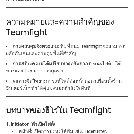
ความหมายและความสำคัญของ
Teamfight
การควบคุมจังหวะเกม:
ทีมที่ชนะ Teamfight จะสามารถ
ผลักดันเลนและควบคุมพื้นที่สำคัญ
การสร้างความได้เปรียบทางทรัพยากร:
ชนะไฟต์ = ได้
ทองและ Exp มากกว่าคู่แข่ง
ผลทางจิตวิทยา:
การแพ้ไฟต์ต่อหน้าต่อตาเพื่อนทั้งร้าน
อินเตอร์เน็ต ทำให้คู่แข่งหมดกำลังใจทันที
บทบาทของฮีโร่ใน Teamfight
Initiator (ตัวเปิดไฟต์)
หน้าที่: เปิดการปะทะให้ทีม เช่น Tidehunter,