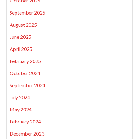
October 2025
September 2025
August 2025
June 2025
April 2025
February 2025
October 2024
September 2024
July 2024
May 2024
February 2024
December 2023