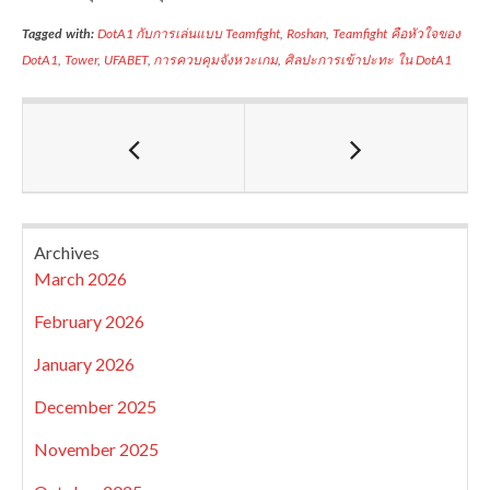
Tagged with:
DotA1 กับการเล่นแบบ Teamfight
,
Roshan
,
Teamfight คือหัวใจของ
DotA1
,
Tower
,
UFABET
,
การควบคุมจังหวะเกม
,
ศิลปะการเข้าปะทะ ใน DotA1
Archives
March 2026
February 2026
January 2026
December 2025
November 2025