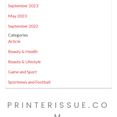
September 2023
May 2023
September 2022
Categories
Article
Beauty & Health
Beauty & Lifestyle
Game and Sport
Sportnews and Football
PRINTERISSUE.CO