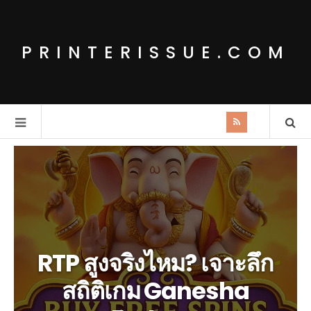
PRINTERISSUE.COM
RTP สูงจริงไหม? เจาะลึก
สถิติเกม Ganesha