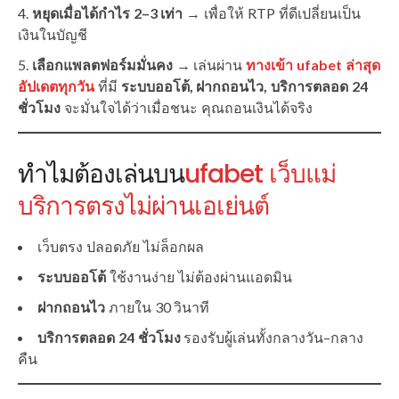
หยุดเมื่อได้กำไร 2–3 เท่า
→ เพื่อให้ RTP ที่ดีเปลี่ยนเป็น
เงินในบัญชี
เลือกแพลตฟอร์มมั่นคง
→ เล่นผ่าน
ทางเข้า ufabet ล่าสุด
อัปเดตทุกวัน
ที่มี
ระบบออโต้, ฝากถอนไว, บริการตลอด 24
ชั่วโมง
จะมั่นใจได้ว่าเมื่อชนะ คุณถอนเงินได้จริง
ทำไมต้องเล่นบน
ufabet เว็บแม่
บริการตรงไม่ผ่านเอเย่นต์
เว็บตรง ปลอดภัย ไม่ล็อกผล
ระบบออโต้
ใช้งานง่าย ไม่ต้องผ่านแอดมิน
ฝากถอนไว
ภายใน 30 วินาที
บริการตลอด 24 ชั่วโมง
รองรับผู้เล่นทั้งกลางวัน–กลาง
คืน