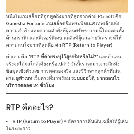
หนึ่งในเกมสล็อตที่ถูกพูดถึงมากที่สุดจากค่าย PG Soft คือ
Ganesha Fortune
เกมสล็อตธีมพระพิฆเนศ เทพเจ้าแห่ง
ความสำเร็จและความมั่งคั่งที่ผู้คนศรัทธา เกมนี้โดดเด่นทั้ง
ด้านกราฟิกและฟีเจอร์พิเศษ แต่สิ่งที่ผู้เล่นสายวิเคราะห์ให้
ความสนใจมากที่สุดคือ
ค่า RTP (Return to Player)
คำถามคือ
“RTP ที่ค่ายระบุไว้สูงจริงหรือไม่?”
และถ้าเล่น
จริงจะได้ผลใกล้เคียงหรือเปล่า? วันนี้เราจะมาเจาะลึกทั้ง
ข้อมูลเชิงตัวเลข การทดลองจริง และรีวิวจากลูกค้าที่เล่น
ผ่าน
ยูฟ่าเบท
เว็บตรงที่มาพร้อม
ระบบออโต้, ฝากถอนไว,
บริการตลอด 24 ชั่วโมง
RTP คืออะไร?
RTP (Return to Player)
= อัตราการคืนเงินเฉลี่ยให้ผู้เล่น
ในระยะยาว