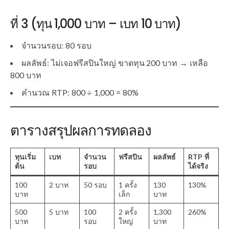
ที่ 3 (ทุน 1,000 บาท – เบท 10 บาท)
จำนวนรอบ: 80 รอบ
ผลลัพธ์: ไม่เจอฟรีสปินใหญ่ ขาดทุน 200 บาท → เหลือ
800 บาท
คำนวณ RTP: 800 ÷ 1,000 = 80%
ตารางสรุปผลการทดลอง
ทุนเริ่ม
เบท
จำนวน
ฟรีสปิน
ผลลัพธ์
RTP ที่
ต้น
รอบ
ได้จริง
100
2 บาท
50 รอบ
1 ครั้ง
130
130%
บาท
เล็ก
บาท
500
5 บาท
100
2 ครั้ง
1,300
260%
บาท
รอบ
ใหญ่
บาท