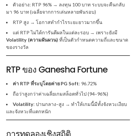
ตัวอย่าง: RTP 96% → ลงทุน 100 บาท ระบบจะคืนกลับ
มา 96 บาท (เฉลี่ยจากการเล่นหลายพันรอบ)
RTP สูง → โอกาสทำกำไรระยะยาวมากขึ้น
แต่ RTP ไม่ได้การันตีผลในแต่ละรอบ → เพราะยังมี
Volatility (ความผันผวน)
ที่เป็นตัวกำหนดความถี่และขนาด
ของรางวัล
RTP ของ Ganesha Fortune
ค่า RTP ที่ระบุโดยค่าย PG Soft
: 96.72%
ถือว่าสูงกว่าค่าเฉลี่ยเกมสล็อตทั่วไป (94–96%)
Volatility
: ปานกลาง–สูง → ทำให้เกมนี้มีทั้งจังหวะเงียบ
และจังหวะที่แตกหนัก
การทดลองเชิงสถิติ