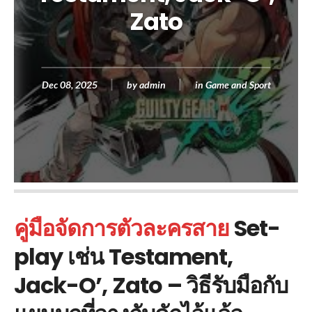
Zato
Dec 08, 2025
by
admin
in
Game and Sport
คู่มือจัดการตัวละครสาย
Set-
play เช่น Testament,
Jack-O’, Zato – วิธีรับมือกับ