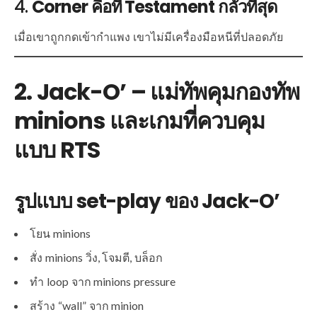
4.
Corner คือที่ Testament กลัวที่สุด
เมื่อเขาถูกกดเข้ากำแพง เขาไม่มีเครื่องมือหนีที่ปลอดภัย
2. Jack-O’ – แม่ทัพคุมกองทัพ
minions และเกมที่ควบคุม
แบบ RTS
รูปแบบ set-play ของ Jack-O’
โยน minions
สั่ง minions วิ่ง, โจมตี, บล็อก
ทำ loop จาก minions pressure
สร้าง “wall” จาก minion