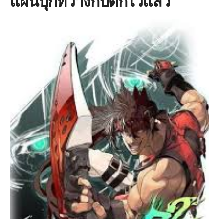
แผนบุกที่วางกับดักไว้แล้ว