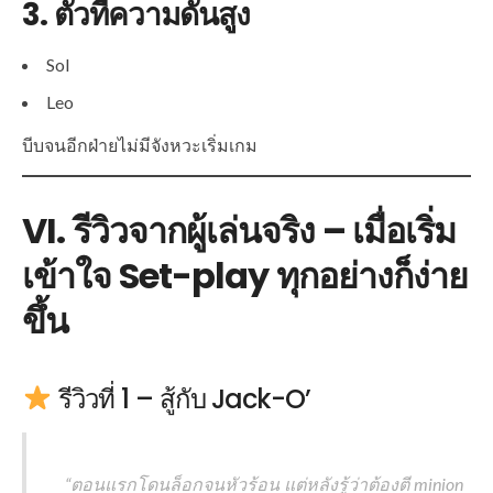
3. ตัวที่ความดันสูง
Sol
Leo
บีบจนอีกฝ่ายไม่มีจังหวะเริ่มเกม
VI. รีวิวจากผู้เล่นจริง – เมื่อเริ่ม
เข้าใจ Set-play ทุกอย่างก็ง่าย
ขึ้น
รีวิวที่ 1 – สู้กับ Jack-O’
“ตอนแรกโดนล็อกจนหัวร้อน แต่หลังรู้ว่าต้องตี minion