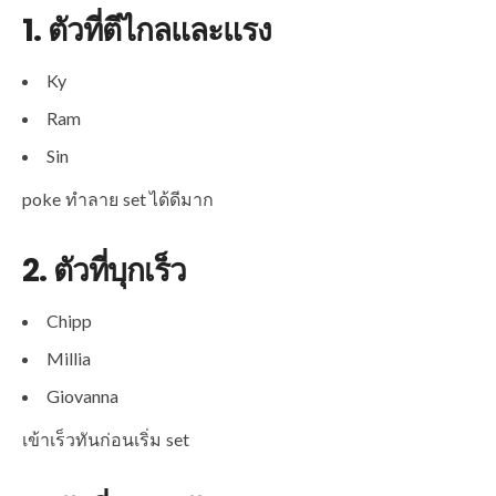
1. ตัวที่ตีไกลและแรง
Ky
Ram
Sin
poke ทำลาย set ได้ดีมาก
2. ตัวที่บุกเร็ว
Chipp
Millia
Giovanna
เข้าเร็วทันก่อนเริ่ม set