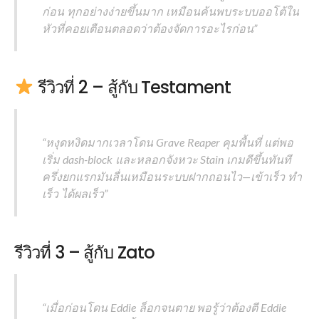
ก่อน ทุกอย่างง่ายขึ้นมาก เหมือนค้นพบระบบออโต้ใน
หัวที่คอยเตือนตลอดว่าต้องจัดการอะไรก่อน”
รีวิวที่ 2 – สู้กับ Testament
“หงุดหงิดมากเวลาโดน Grave Reaper คุมพื้นที่ แต่พอ
เริ่ม dash-block และหลอกจังหวะ Stain เกมดีขึ้นทันที
ครึ่งยกแรกมันลื่นเหมือนระบบฝากถอนไว—เข้าเร็ว ทำ
เร็ว ได้ผลเร็ว”
รีวิวที่ 3 – สู้กับ Zato
“เมื่อก่อนโดน Eddie ล็อกจนตาย พอรู้ว่าต้องตี Eddie