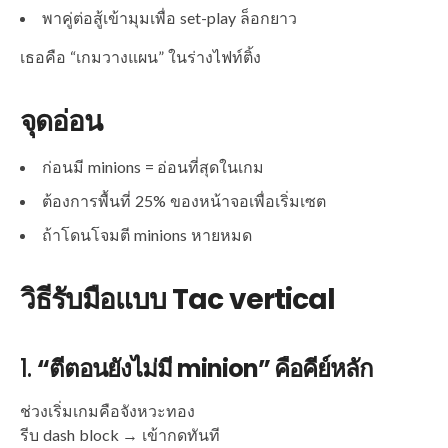
พาคู่ต่อสู้เข้ามุมเพื่อ set-play ล็อกยาว
เธอคือ “เกมวางแผน” ในร่างไฟท์ติ้ง
จุดอ่อน
ก่อนมี minions = อ่อนที่สุดในเกม
ต้องการพื้นที่ 25% ของหน้าจอเพื่อเริ่มเซต
ถ้าโดนโจมตี minions หายหมด
วิธีรับมือแบบ Tac vertical
1.
“ตีตอนยังไม่มี minion” คือคีย์หลัก
ช่วงเริ่มเกมคือจังหวะทอง
รีบ dash block → เข้ากดทันที